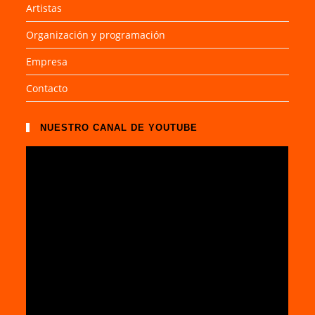
Artistas
Organización y programación
Empresa
Contacto
NUESTRO CANAL DE YOUTUBE