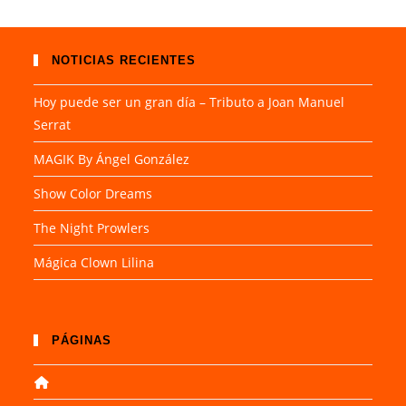
NOTICIAS RECIENTES
Hoy puede ser un gran día – Tributo a Joan Manuel
Serrat
MAGIK By Ángel González
Show Color Dreams
The Night Prowlers
Mágica Clown Lilina
PÁGINAS