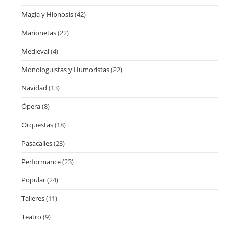
Magia y Hipnosis
(42)
Marionetas
(22)
Medieval
(4)
Monologuistas y Humoristas
(22)
Navidad
(13)
Ópera
(8)
Orquestas
(18)
Pasacalles
(23)
Performance
(23)
Popular
(24)
Talleres
(11)
Teatro
(9)