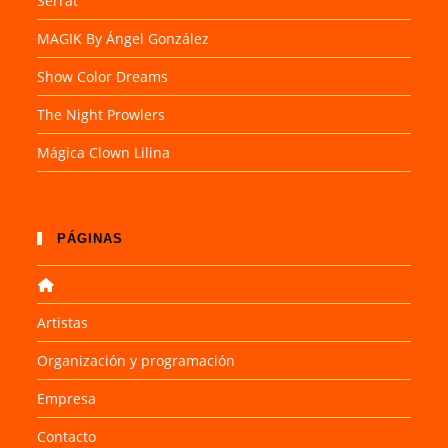
Serrat
MAGIK By Ángel González
Show Color Dreams
The Night Prowlers
Mágica Clown Lilina
PÁGINAS
Artistas
Organización y programación
Empresa
Contacto