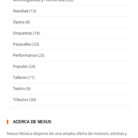
Navidad
(13)
Ópera
(8)
Orquestas
(18)
Pasacalles
(23)
Performance
(23)
Popular
(24)
Talleres
(11)
Teatro
(9)
Tributos
(30)
ACERCA DE NEXUS
Nexus Música dispone de una amplia oferta de músicos, artistas y