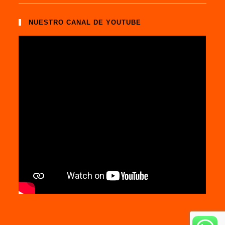
NUESTRO CANAL DE YOUTUBE