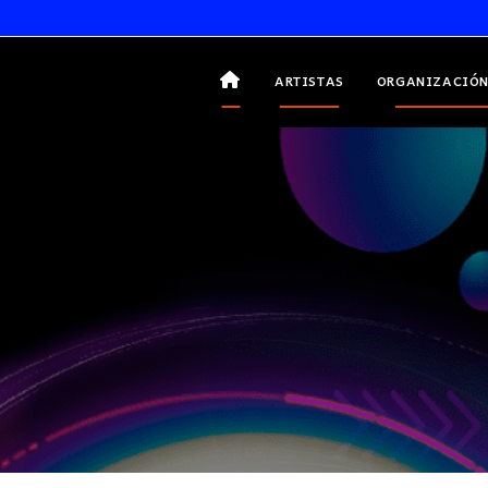
ARTISTAS
ORGANIZACIÓN