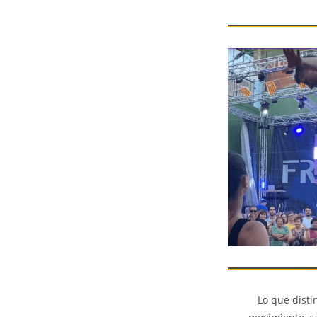
Lo que disti