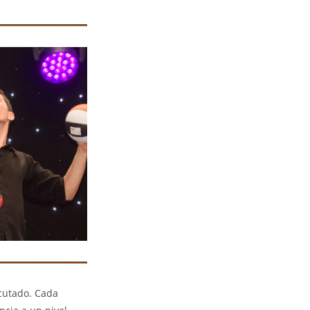
ecutado. Cada