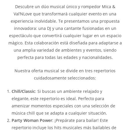
Descubre un dúo musical único y rompedor Mica &
Val’NLove que transformará cualquier evento en una
experiencia inolvidable. Te presentamos una propuesta
innovadora: una DJ y una cantante fusionadas en un
espectáculo que convertirá cualquier lugar en un espacio
mágico. Esta colaboración está diseñada para adaptarse a
una amplia variedad de ambientes y eventos, siendo
perfecta para todas las edades y nacionalidades.
Nuestra oferta musical se divide en tres repertorios
cuidadosamente seleccionados:
Chill/Classic
: Si buscas un ambiente relajado y
elegante, este repertorio es ideal. Perfecto para
amenizar momentos especiales con una selección de
música chill que se adapta a cualquier situación.
Party Woman Power
: ¡Prepárate para bailar! Este
repertorio incluye los hits musicales más bailables de