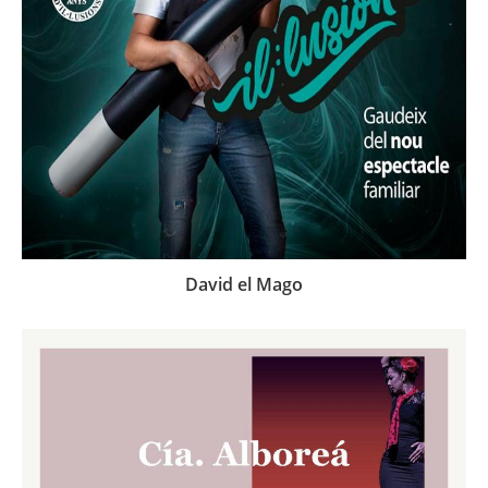
David el Mago