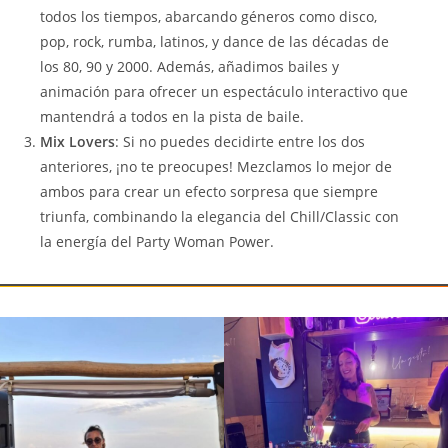
todos los tiempos, abarcando géneros como disco,
pop, rock, rumba, latinos, y dance de las décadas de
los 80, 90 y 2000. Además, añadimos bailes y
animación para ofrecer un espectáculo interactivo que
mantendrá a todos en la pista de baile.
Mix Lovers
: Si no puedes decidirte entre los dos
anteriores, ¡no te preocupes! Mezclamos lo mejor de
ambos para crear un efecto sorpresa que siempre
triunfa, combinando la elegancia del Chill/Classic con
la energía del Party Woman Power.