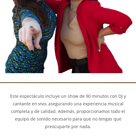
Este espectáculo incluye un show de 90 minutos con DJ y
cantante en vivo, asegurando una experiencia musical
completa y de calidad. Además, proporcionamos todo el
equipo de sonido necesario para que no tengas que
preocuparte por nada.