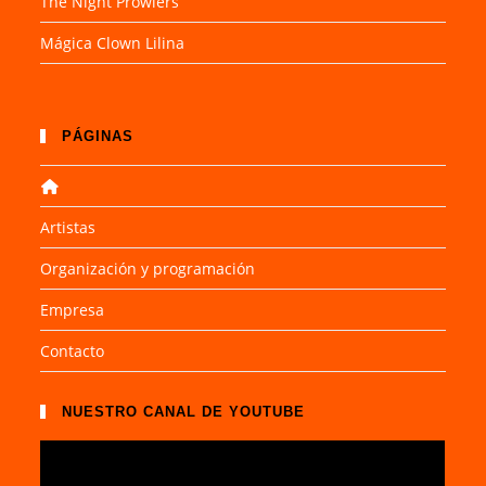
The Night Prowlers
Mágica Clown Lilina
PÁGINAS
Artistas
Organización y programación
Empresa
Contacto
NUESTRO CANAL DE YOUTUBE