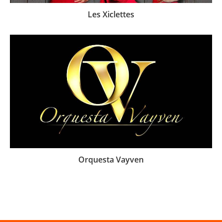
Les Xiclettes
Orquesta Vayven