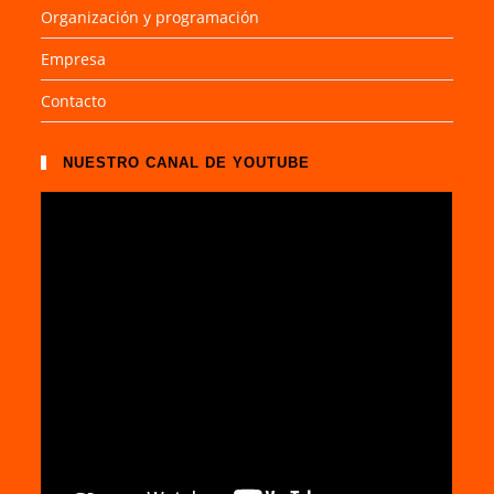
Organización y programación
Empresa
Contacto
NUESTRO CANAL DE YOUTUBE