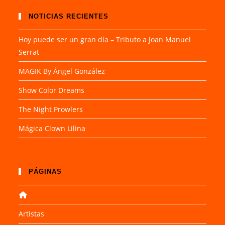
NOTICIAS RECIENTES
Hoy puede ser un gran día – Tributo a Joan Manuel
Serrat
MAGIK By Ángel González
Show Color Dreams
The Night Prowlers
Mágica Clown Lilina
PÁGINAS
Artistas