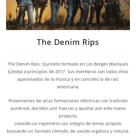
The Denim Rips
The Denim Rips: Quinteto formado en Les Borges Blanques
(Lleida) a principios de 2017. Sus miembros son todos ellos
apasionados de la música y en concreto la de raíz
americana.
Provenientes de otras formaciones eléctricas con tradición
punkrock, deciden unir fuerzas y apostar por este nuevo
proyecto,
creando un repertorio casi íntegro de temas propios,
buscando un formato cómodo, de sonido orgánico y natural.