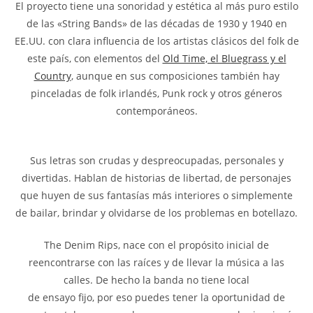
El proyecto tiene una sonoridad y estética al más puro estilo
de las «String Bands» de las décadas de 1930 y 1940 en
EE.UU. con clara influencia de los artistas clásicos del folk de
este país, con elementos del
Old Time, el Bluegrass y el
Country
, aunque en sus composiciones también hay
pinceladas de folk irlandés, Punk rock y otros géneros
contemporáneos.
Sus letras son crudas y despreocupadas, personales y
divertidas. Hablan de historias de libertad, de personajes
que huyen de sus fantasías más interiores o simplemente
de bailar, brindar y olvidarse de los problemas en botellazo.
The Denim Rips, nace con el propósito inicial de
reencontrarse con las raíces y de llevar la música a las
calles. De hecho la banda no tiene local
de ensayo fijo, por eso puedes tener la oportunidad de