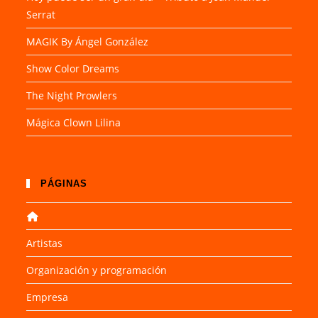
Serrat
MAGIK By Ángel González
Show Color Dreams
The Night Prowlers
Mágica Clown Lilina
PÁGINAS
Artistas
Organización y programación
Empresa