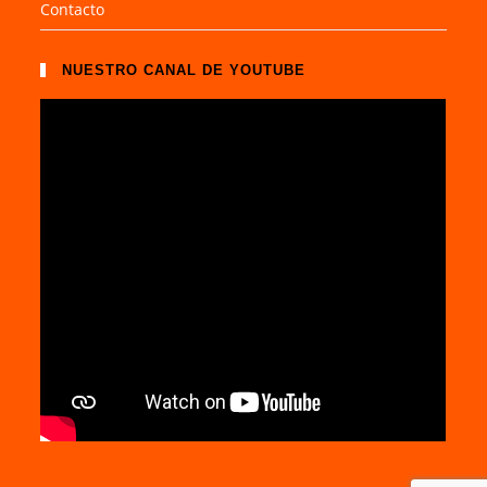
Contacto
NUESTRO CANAL DE YOUTUBE