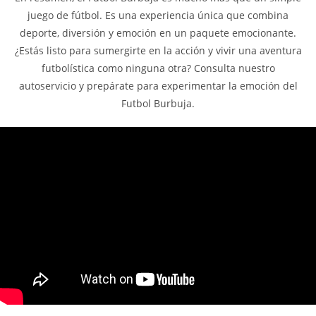
juego de fútbol. Es una experiencia única que combina
deporte, diversión y emoción en un paquete emocionante.
¿Estás listo para sumergirte en la acción y vivir una aventura
futbolística como ninguna otra? Consulta nuestro
autoservicio y prepárate para experimentar la emoción del
Futbol Burbuja.