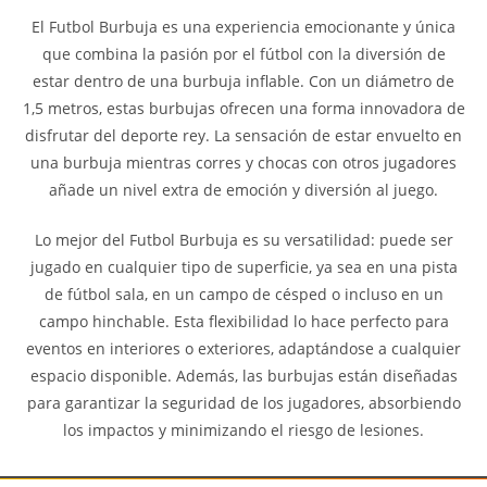
El Futbol Burbuja es una experiencia emocionante y única
que combina la pasión por el fútbol con la diversión de
estar dentro de una burbuja inflable. Con un diámetro de
1,5 metros, estas burbujas ofrecen una forma innovadora de
disfrutar del deporte rey. La sensación de estar envuelto en
una burbuja mientras corres y chocas con otros jugadores
añade un nivel extra de emoción y diversión al juego.
Lo mejor del Futbol Burbuja es su versatilidad: puede ser
jugado en cualquier tipo de superficie, ya sea en una pista
de fútbol sala, en un campo de césped o incluso en un
campo hinchable. Esta flexibilidad lo hace perfecto para
eventos en interiores o exteriores, adaptándose a cualquier
espacio disponible. Además, las burbujas están diseñadas
para garantizar la seguridad de los jugadores, absorbiendo
los impactos y minimizando el riesgo de lesiones.