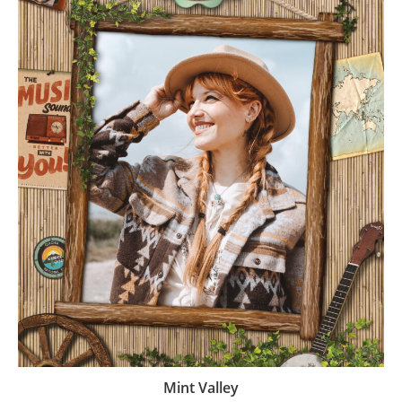
Mint Valley