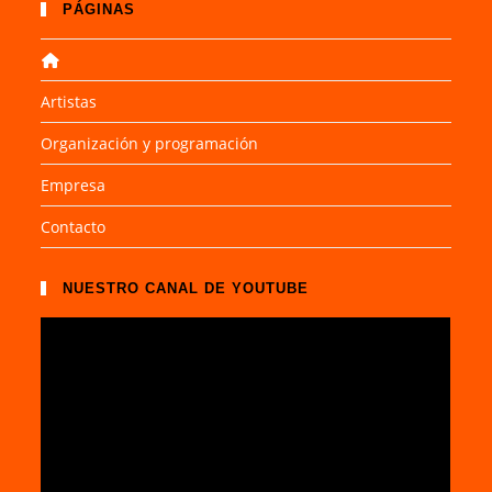
PÁGINAS
Artistas
Organización y programación
Empresa
Contacto
NUESTRO CANAL DE YOUTUBE