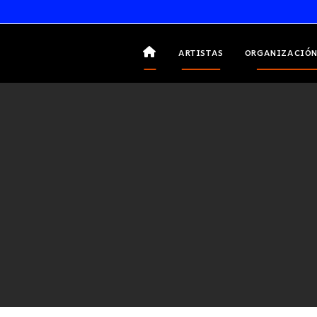
ARTISTAS
ORGANIZACIÓN