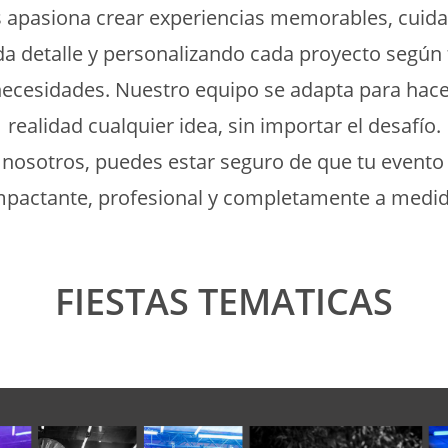
 apasiona crear experiencias memorables, cuid
da detalle y personalizando cada proyecto según 
ecesidades. Nuestro equipo se adapta para hac
realidad cualquier idea, sin importar el desafío.
nosotros, puedes estar seguro de que tu evento
mpactante, profesional y completamente a medid
FIESTAS TEMATICAS