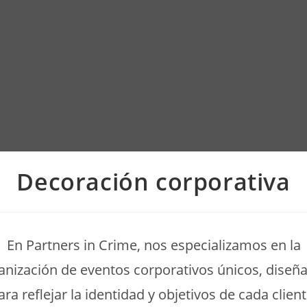
Decoración corporativa
En Partners in Crime, nos especializamos en la
anización de eventos corporativos únicos, diseñ
ara reflejar la identidad y objetivos de cada client