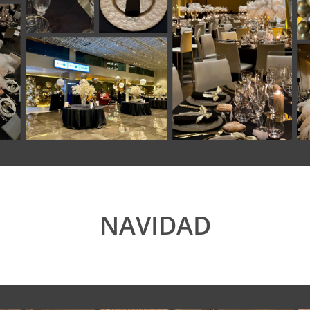
NAVIDAD