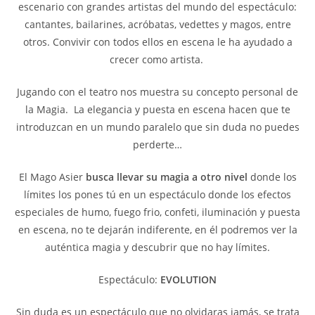
escenario con grandes artistas del mundo del espectáculo:
cantantes, bailarines, acróbatas, vedettes y magos, entre
otros. Convivir con todos ellos en escena le ha ayudado a
crecer como artista.
Jugando con el teatro nos muestra su concepto personal de
la Magia. La elegancia y puesta en escena hacen que te
introduzcan en un mundo paralelo que sin duda no puedes
perderte…
El Mago Asier
busca llevar su magia a otro nivel
donde los
límites los pones tú en un espectáculo donde los efectos
especiales de humo, fuego frio, confeti, iluminación y puesta
en escena, no te dejarán indiferente, en él podremos ver la
auténtica magia y descubrir que no hay límites.
Espectáculo:
EVOLUTION
Sin duda es un espectáculo que no olvidaras jamás, se trata