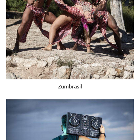
Zumbrasil