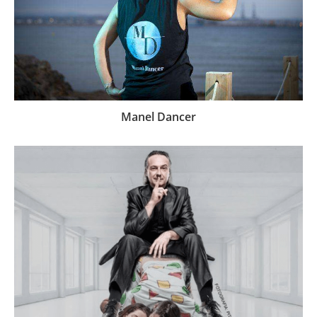
Manel Dancer