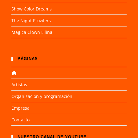
Show Color Dreams
The Night Prowlers
Mágica Clown Lilina
PÁGINAS
Artistas
Organización y programación
Empresa
Contacto
NUESTRO CANAL DE YOUTUBE