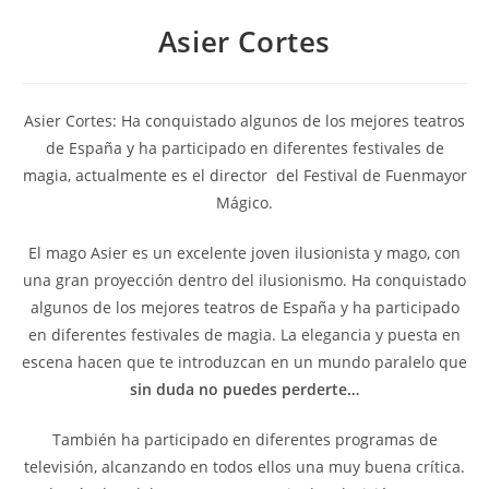
Asier Cortes
Asier Cortes: Ha conquistado algunos de los mejores teatros
de España y ha participado en diferentes festivales de
magia, actualmente es el director del Festival de Fuenmayor
Mágico.
El mago Asier es un excelente joven ilusionista y mago, con
una gran proyección dentro del ilusionismo. Ha conquistado
algunos de los mejores teatros de España y ha participado
en diferentes festivales de magia. La elegancia y puesta en
escena hacen que te introduzcan en un mundo paralelo que
sin duda no puedes perderte…
También ha participado en diferentes programas de
televisión, alcanzando en todos ellos una muy buena crítica.