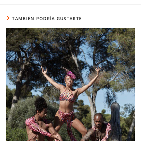
TAMBIÉN PODRÍA GUSTARTE