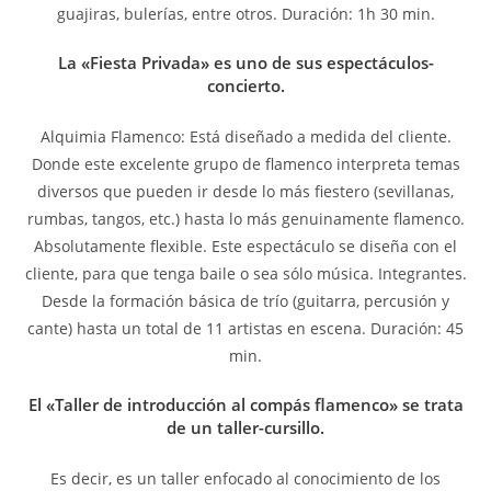
guajiras, bulerías, entre otros. Duración: 1h 30 min.
La «Fiesta Privada» es uno de sus espectáculos-
concierto.
Alquimia Flamenco: Está diseñado a medida del cliente.
Donde este excelente grupo de flamenco interpreta temas
diversos que pueden ir desde lo más fiestero (sevillanas,
rumbas, tangos, etc.) hasta lo más genuinamente flamenco.
Absolutamente flexible. Este espectáculo se diseña con el
cliente, para que tenga baile o sea sólo música. Integrantes.
Desde la formación básica de trío (guitarra, percusión y
cante) hasta un total de 11 artistas en escena. Duración: 45
min.
El «Taller de introducción al compás flamenco» se trata
de un taller-cursillo.
Es decir, es un taller enfocado al conocimiento de los