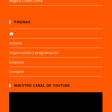
Mágica Clown Lilina
PÁGINAS
Artistas
Organización y programación
Empresa
Contacto
NUESTRO CANAL DE YOUTUBE