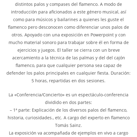
distintos palos y compases del flamenco. A modo de
introducción para aficionados a este género musical, así
como para músicos y bailarines a quienes les guste el
flamenco pero desconocen como diferenciar unos palos de
otros. Apoyado con una exposición en Powerpoint y con
mucho material sonoro para trabajar sobre él en forma de
ejercicios y juegos. El taller se cierra con un breve
acercamiento a la técnica de las palmas y del del cajón
flamenco, para que cualquier persona sea capaz de
defender los palos principales en cualquier fiesta. Duración:
5 horas, repartidas en dos sesiones.
La «Conferencia/Concierto» es un espectáculo-conferencia
dividido en dos partes:
– 1ª parte: Explicación de los diversos palos del flamenco,
historia, curiosidades., etc. A cargo del experto en flamenco
Tomás Sainz.
La exposición va acompañada de ejemplos en vivo a cargo