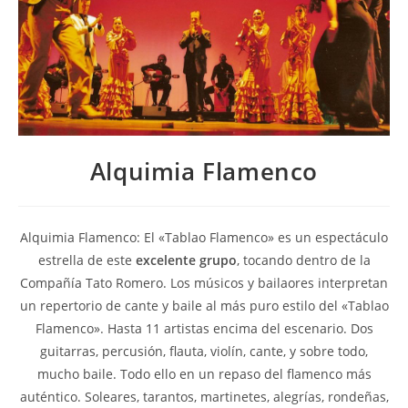
Alquimia Flamenco
Alquimia Flamenco: El «Tablao Flamenco» es un espectáculo
estrella de este
excelente grupo
, tocando dentro de la
Compañía Tato Romero. Los músicos y bailaores interpretan
un repertorio de cante y baile al más puro estilo del «Tablao
Flamenco». Hasta 11 artistas encima del escenario. Dos
guitarras, percusión, flauta, violín, cante, y sobre todo,
mucho baile. Todo ello en un repaso del flamenco más
auténtico. Soleares, tarantos, martinetes, alegrías, rondeñas,