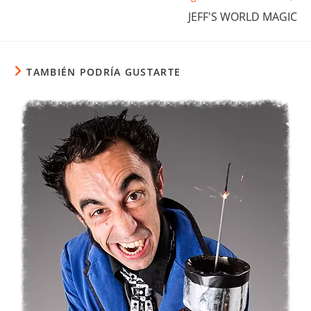
JEFF'S WORLD MAGIC
TAMBIÉN PODRÍA GUSTARTE