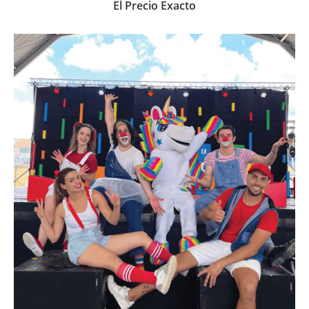
El Precio Exacto