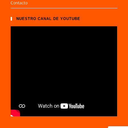
Contacto
NUESTRO CANAL DE YOUTUBE