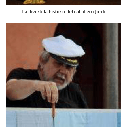
La divertida historia del caballero Jordi