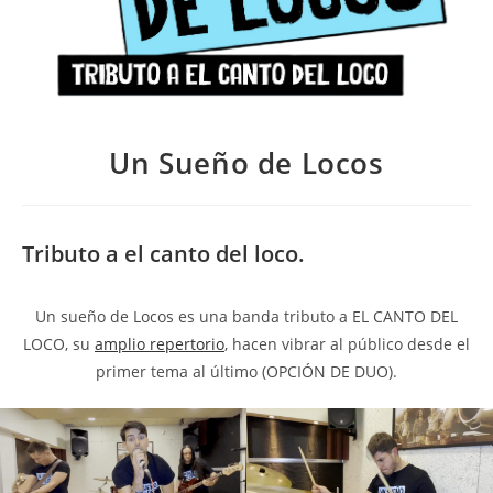
Un Sueño de Locos
Tributo a el canto del loco.
Un sueño de Locos es una banda tributo a EL CANTO DEL
LOCO, su
amplio repertorio
, hacen vibrar al público desde el
primer tema al último (OPCIÓN DE DUO).