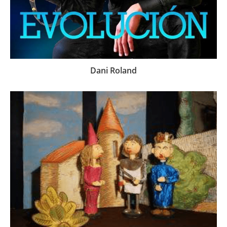
Dani Roland