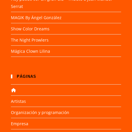
Serrat
MAGIK By Ángel González
Show Color Dreams
The Night Prowlers
Mágica Clown Lilina
PÁGINAS
Artistas
Organización y programación
Empresa