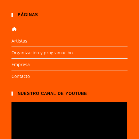
PÁGINAS
Artistas
Organización y programación
Empresa
Contacto
NUESTRO CANAL DE YOUTUBE