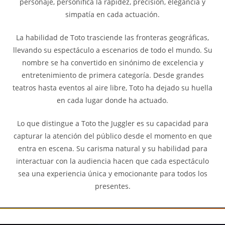
personaje, personifica la rapidez, precisión, elegancia y
simpatía en cada actuación.
La habilidad de Toto trasciende las fronteras geográficas,
llevando su espectáculo a escenarios de todo el mundo. Su
nombre se ha convertido en sinónimo de excelencia y
entretenimiento de primera categoría. Desde grandes
teatros hasta eventos al aire libre, Toto ha dejado su huella
en cada lugar donde ha actuado.
Lo que distingue a Toto the Juggler es su capacidad para
capturar la atención del público desde el momento en que
entra en escena. Su carisma natural y su habilidad para
interactuar con la audiencia hacen que cada espectáculo
sea una experiencia única y emocionante para todos los
presentes.