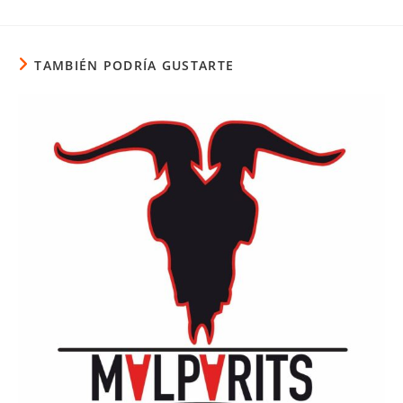
TAMBIÉN PODRÍA GUSTARTE