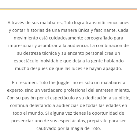
A través de sus malabares, Toto logra transmitir emociones
y contar historias de una manera única y fascinante. Cada
movimiento está cuidadosamente coreografiado para
impresionar y asombrar a la audiencia. La combinación de
su destreza técnica y su encanto personal crea un
espectáculo inolvidable que deja a la gente hablando
mucho después de que las luces se hayan apagado.
En resumen, Toto the Juggler no es solo un malabarista
experto, sino un verdadero profesional del entretenimiento.
Con su pasión por el espectáculo y su dedicación a su oficio,
continúa deleitando a audiencias de todas las edades en
todo el mundo. Si alguna vez tienes la oportunidad de
presenciar uno de sus espectáculos, prepárate para ser
cautivado por la magia de Toto.