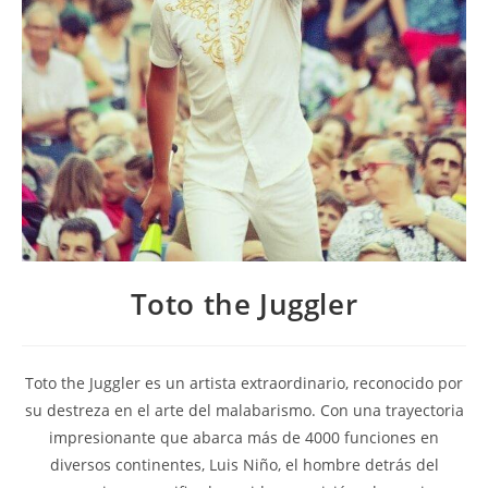
Toto the Juggler
Toto the Juggler es un artista extraordinario, reconocido por
su destreza en el arte del malabarismo. Con una trayectoria
impresionante que abarca más de 4000 funciones en
diversos continentes, Luis Niño, el hombre detrás del