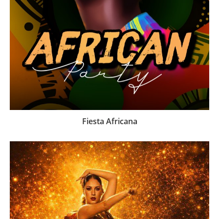
Fiesta Africana