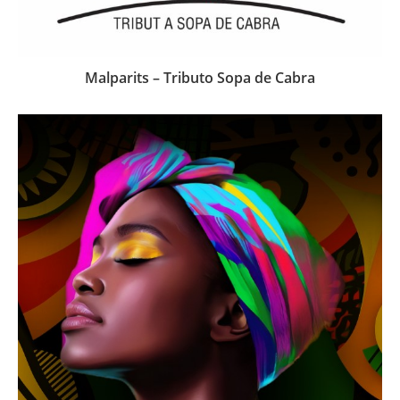
Malparits – Tributo Sopa de Cabra