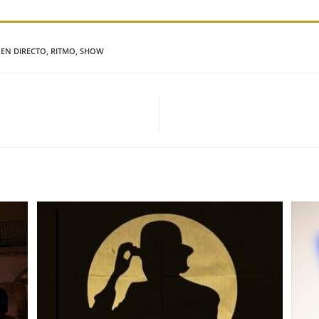
 EN DIRECTO
,
RITMO
,
SHOW