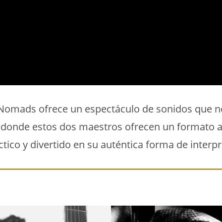
Nomads ofrece un espectáculo de sonidos que n
 donde estos dos maestros ofrecen un formato a
ctico y divertido en su auténtica forma de interpr