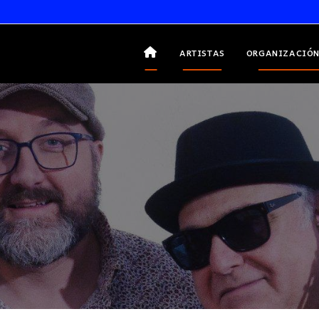
ARTISTAS
ORGANIZACIÓN