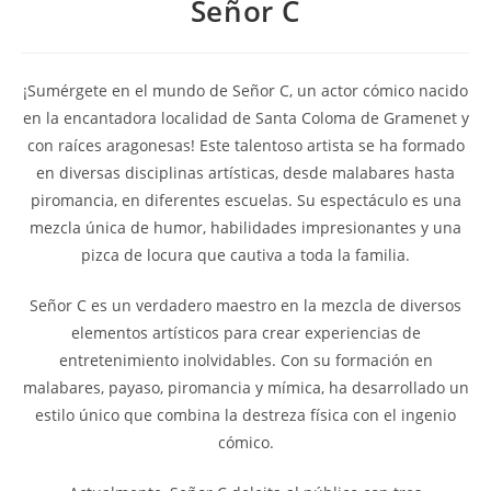
Señor C
¡Sumérgete en el mundo de Señor C, un actor cómico nacido
en la encantadora localidad de Santa Coloma de Gramenet y
con raíces aragonesas! Este talentoso artista se ha formado
en diversas disciplinas artísticas, desde malabares hasta
piromancia, en diferentes escuelas. Su espectáculo es una
mezcla única de humor, habilidades impresionantes y una
pizca de locura que cautiva a toda la familia.
Señor C es un verdadero maestro en la mezcla de diversos
elementos artísticos para crear experiencias de
entretenimiento inolvidables. Con su formación en
malabares, payaso, piromancia y mímica, ha desarrollado un
estilo único que combina la destreza física con el ingenio
cómico.