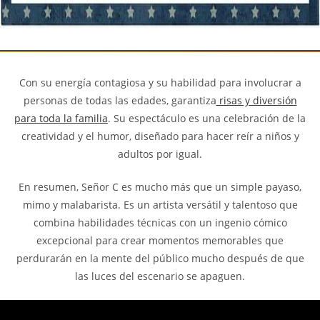
Con su energía contagiosa y su habilidad para involucrar a
personas de todas las edades, garantiza
risas y diversión
para toda la familia
. Su espectáculo es una celebración de la
creatividad y el humor, diseñado para hacer reír a niños y
adultos por igual.
En resumen, Señor C es mucho más que un simple payaso,
mimo y malabarista. Es un artista versátil y talentoso que
combina habilidades técnicas con un ingenio cómico
excepcional para crear momentos memorables que
perdurarán en la mente del público mucho después de que
las luces del escenario se apaguen.