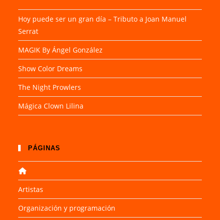
Hoy puede ser un gran día – Tributo a Joan Manuel
Serrat
MAGIK By Ángel González
Show Color Dreams
The Night Prowlers
Mágica Clown Lilina
PÁGINAS
Artistas
Organización y programación