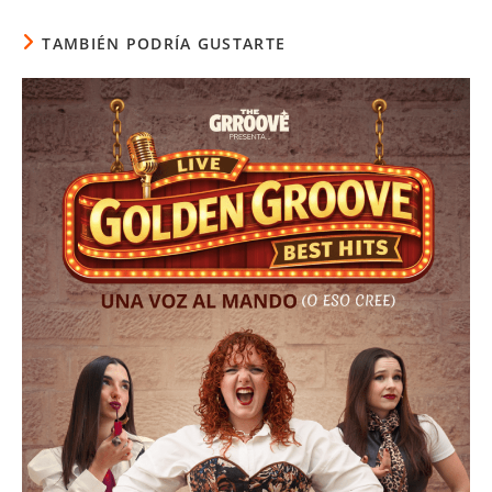
TAMBIÉN PODRÍA GUSTARTE