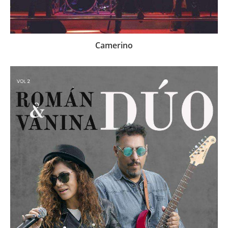
Camerino