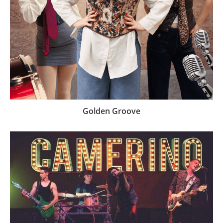
Golden Groove