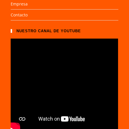
Empresa
Contacto
NUESTRO CANAL DE YOUTUBE