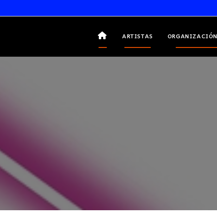
ARTISTAS
ORGANIZACIÓN