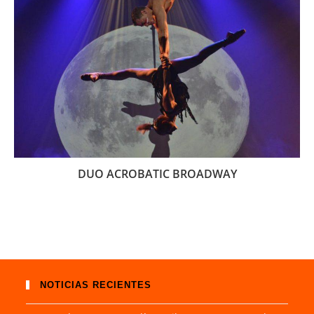
DUO ACROBATIC BROADWAY
NOTICIAS RECIENTES