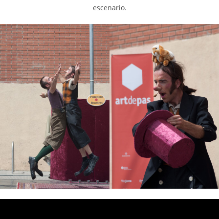
escenario.