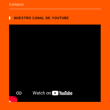
Contacto
NUESTRO CANAL DE YOUTUBE