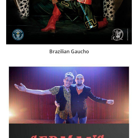
Brazilian Gaucho