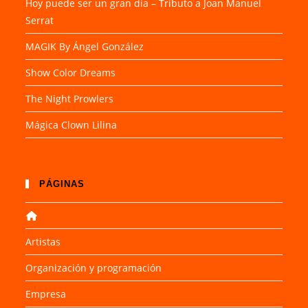
Hoy puede ser un gran día – Tributo a Joan Manuel
Serrat
MAGIK By Ángel González
Show Color Dreams
The Night Prowlers
Mágica Clown Lilina
PÁGINAS
Artistas
Organización y programación
Empresa