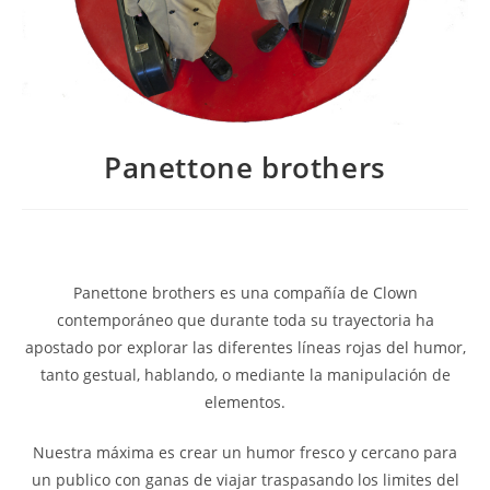
Panettone brothers
Panettone brothers es una compañía de Clown
contemporáneo que durante toda su trayectoria ha
apostado por explorar las diferentes líneas rojas del humor,
tanto gestual, hablando, o mediante la manipulación de
elementos.
Nuestra máxima es crear un humor fresco y cercano para
un publico con ganas de viajar traspasando los limites del