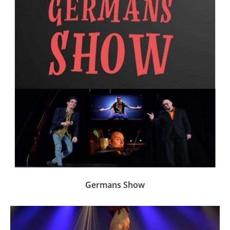
Germans Show