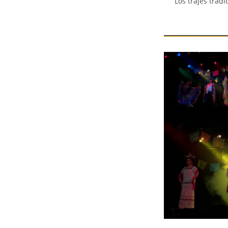
Los trajes trad