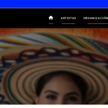
ARTISTAS
ORGANIZACIÓN