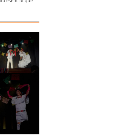
nto esencial que