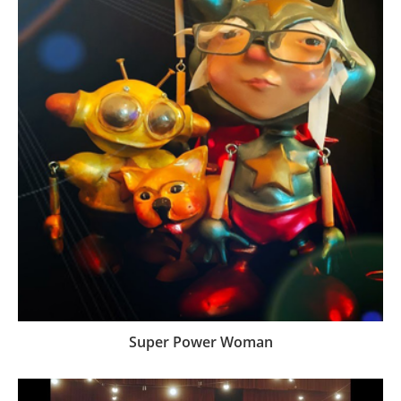
Super Power Woman