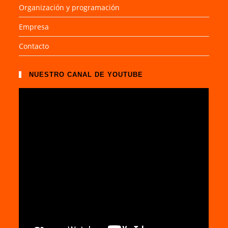
Organización y programación
Empresa
Contacto
NUESTRO CANAL DE YOUTUBE