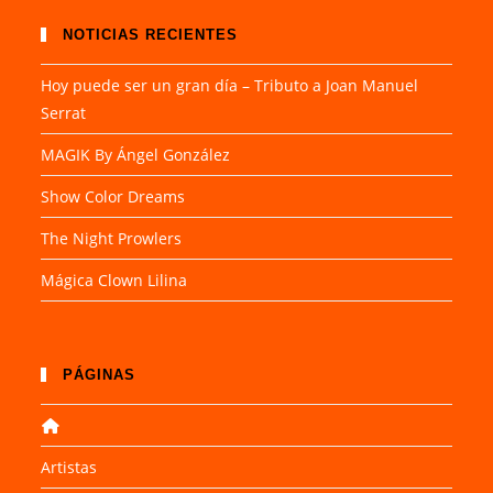
NOTICIAS RECIENTES
Hoy puede ser un gran día – Tributo a Joan Manuel
Serrat
MAGIK By Ángel González
Show Color Dreams
The Night Prowlers
Mágica Clown Lilina
PÁGINAS
Artistas