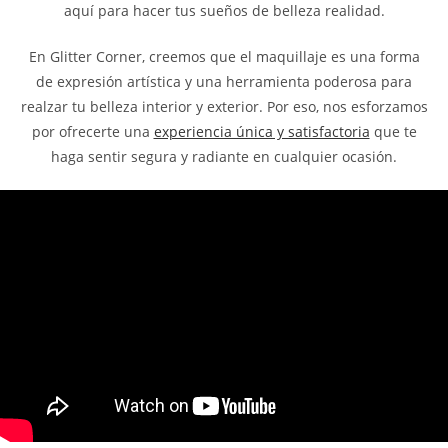
aquí para hacer tus sueños de belleza realidad.
En Glitter Corner, creemos que el maquillaje es una forma
de expresión artística y una herramienta poderosa para
realzar tu belleza interior y exterior. Por eso, nos esforzamos
por ofrecerte una
experiencia única y satisfactoria
que te
haga sentir segura y radiante en cualquier ocasión.