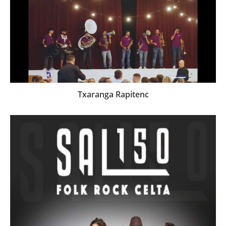
Txaranga Rapitenc