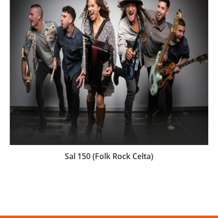
Sal 150 (Folk Rock Celta)