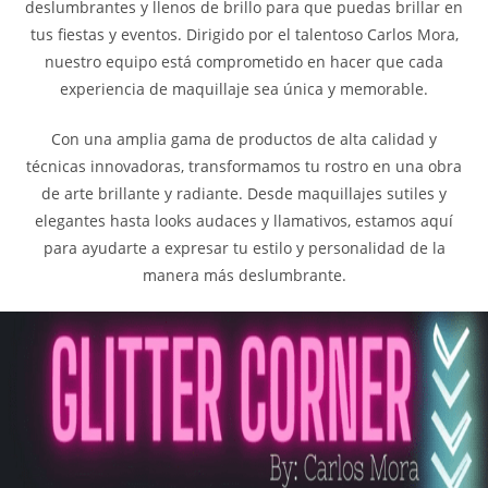
deslumbrantes y llenos de brillo para que puedas brillar en
tus fiestas y eventos. Dirigido por el talentoso Carlos Mora,
nuestro equipo está comprometido en hacer que cada
experiencia de maquillaje sea única y memorable.
Con una amplia gama de productos de alta calidad y
técnicas innovadoras, transformamos tu rostro en una obra
de arte brillante y radiante. Desde maquillajes sutiles y
elegantes hasta looks audaces y llamativos, estamos aquí
para ayudarte a expresar tu estilo y personalidad de la
manera más deslumbrante.