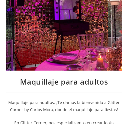
Maquillaje para adultos
Maquillaje para adultos: ¡Te damos la bienvenida a Glitter
Corner by Carlos Mora, donde el maquillaje para fiestas!
En Glitter Corner, nos especializamos en crear looks