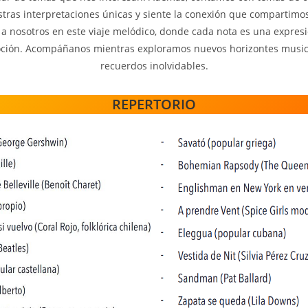
ras interpretaciones únicas y siente la conexión que compartimos
a nosotros en este viaje melódico, donde cada nota es una expresi
ción. Acompáñanos mientras exploramos nuevos horizontes music
recuerdos inolvidables.
REPERTORIO