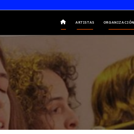
ARTISTAS
ORGANIZACIÓN