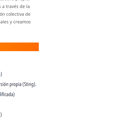
 a través de la
ón colectiva de
ales y creamos