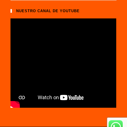
NUESTRO CANAL DE YOUTUBE