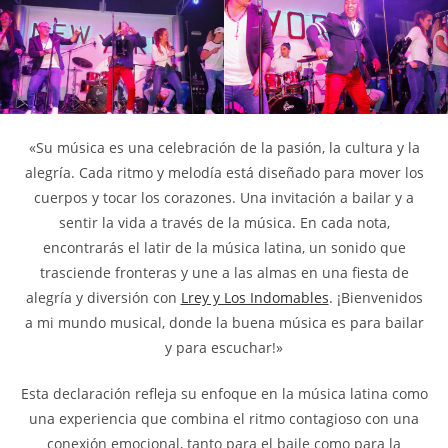
«Su música es una celebración de la pasión, la cultura y la
alegría. Cada ritmo y melodía está diseñado para mover los
cuerpos y tocar los corazones. Una invitación a bailar y a
sentir la vida a través de la música. En cada nota,
encontrarás el latir de la música latina, un sonido que
trasciende fronteras y une a las almas en una fiesta de
alegría y diversión con
Lrey y Los Indomables
. ¡Bienvenidos
a mi mundo musical, donde la buena música es para bailar
y para escuchar!»
Esta declaración refleja su enfoque en la música latina como
una experiencia que combina el ritmo contagioso con una
conexión emocional, tanto para el baile como para la