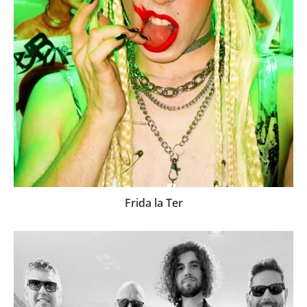
Frida la Ter