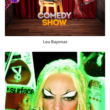
Lou Bayonas