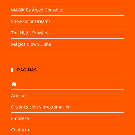
MAGIK By Ángel González
Show Color Dreams
The Night Prowlers
Mágica Clown Lilina
PÁGINAS
Artistas
Organización y programación
Empresa
Contacto