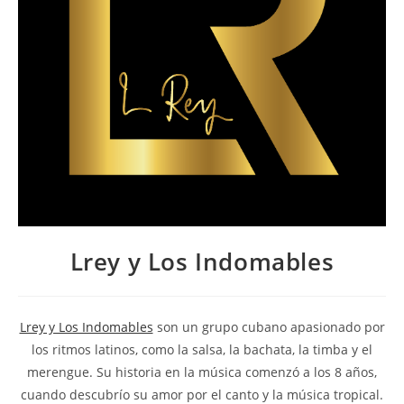
Lrey y Los Indomables
Lrey y Los Indomables
son un grupo cubano apasionado por
los ritmos latinos, como la salsa, la bachata, la timba y el
merengue. Su historia en la música comenzó a los 8 años,
cuando descubrío su amor por el canto y la música tropical.