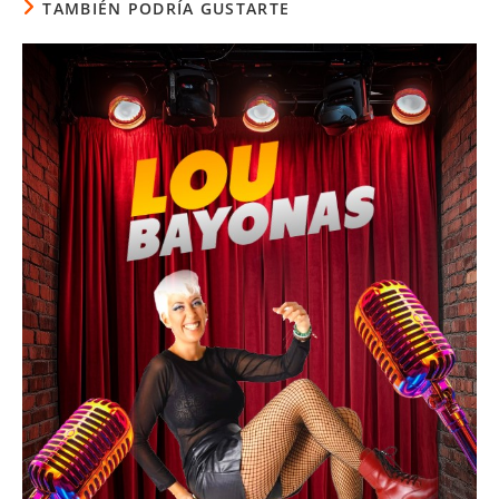
TAMBIÉN PODRÍA GUSTARTE