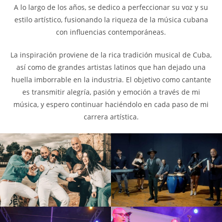
A lo largo de los años, se dedico a perfeccionar su voz y su
estilo artístico, fusionando la riqueza de la música cubana
con influencias contemporáneas.
La inspiración proviene de la rica tradición musical de Cuba,
así como de grandes artistas latinos que han dejado una
huella imborrable en la industria. El objetivo como cantante
es transmitir alegría, pasión y emoción a través de mi
música, y espero continuar haciéndolo en cada paso de mi
carrera artística.