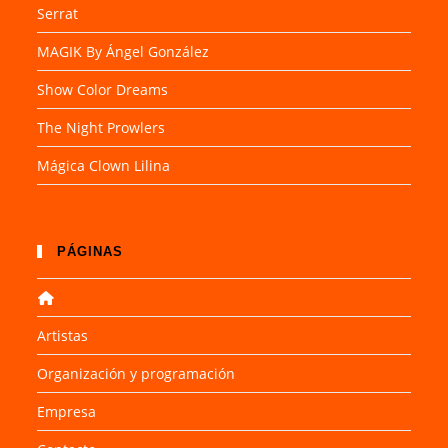
Serrat
MAGIK By Ángel González
Show Color Dreams
The Night Prowlers
Mágica Clown Lilina
PÁGINAS
Artistas
Organización y programación
Empresa