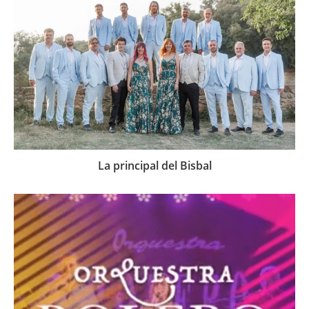
La principal del Bisbal