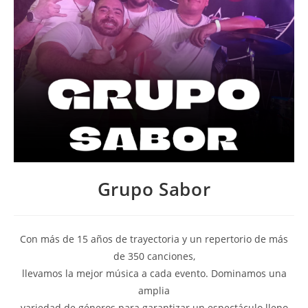
Grupo Sabor
Con más de 15 años de trayectoria y un repertorio de más
de 350 canciones,
llevamos la mejor música a cada evento. Dominamos una
amplia
variedad de géneros para garantizar un espectáculo lleno