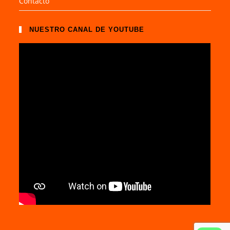
Contacto
NUESTRO CANAL DE YOUTUBE