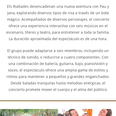
Els Riallades desencadenan una nueva aventura con Pau y
Jana, explorando diversos tipos de risa a través de un bote
mágico. Acompañados de diversos personajes, el concierto
ofrece una experiencia interactiva con seis músicos en el
escenario, títeres y teatro, para entretener a toda la familia.
La duración aproximada del espectáculo es de una hora.
El grupo puede adaptarse a seis miembros, incluyendo un
técnico de sonido, o reducirse a cuatro componentes. Con
una combinación de batería, guitarra, bajo, piano/violín y
voces, el espectáculo ofrece una amplia gama de estilos y
ritmos para mantener a pequeños y grandes enganchados.
Desde baladas tranquilas hasta melodías enérgicas, el
concierto promete mover el cuerpo y el alma del público.