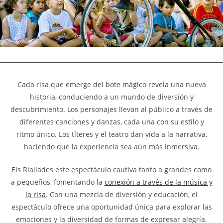
Cada risa que emerge del bote mágico revela una nueva
historia, conduciendo a un mundo de diversión y
descubrimiento. Los personajes llevan al público a través de
diferentes canciones y danzas, cada una con su estilo y
ritmo único. Los títeres y el teatro dan vida a la narrativa,
haciendo que la experiencia sea aún más inmersiva.
Els Riallades este espectáculo cautiva tanto a grandes como
a pequeños, fomentando la
conexión a través de la música y
la risa
. Con una mezcla de diversión y educación, el
espectáculo ofrece una oportunidad única para explorar las
emociones y la diversidad de formas de expresar alegría.