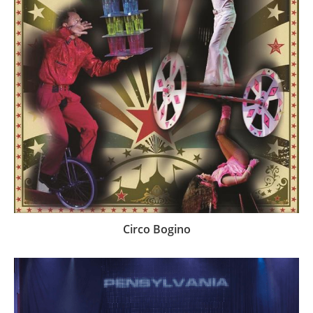
Circo Bogino