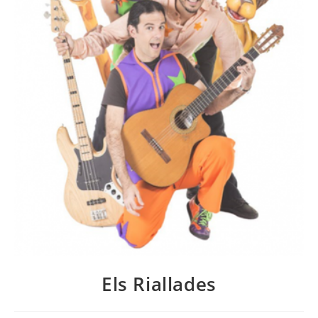
Els Riallades