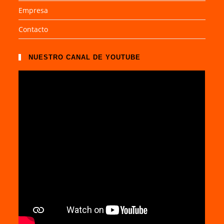
Empresa
Contacto
NUESTRO CANAL DE YOUTUBE