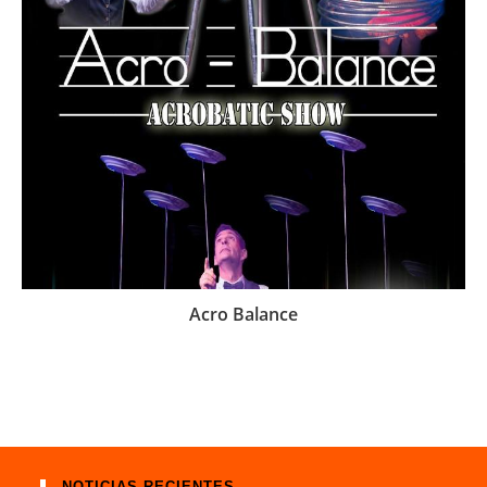
Acro Balance
NOTICIAS RECIENTES