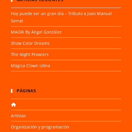
Hoy puede ser un gran día – Tributo a Joan Manuel
Serrat
MAGIK By Ángel González
Show Color Dreams
The Night Prowlers
Mágica Clown Lilina
PÁGINAS
Artistas
Organización y programación