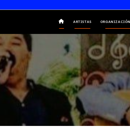
ARTISTAS
ORGANIZACIÓN