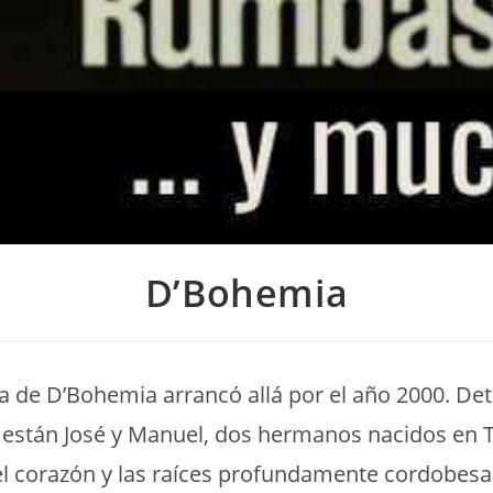
D’Bohemia
a de D’Bohemia arrancó allá por el año 2000. Det
 están José y Manuel, dos hermanos nacidos en 
el corazón y las raíces profundamente cordobesa