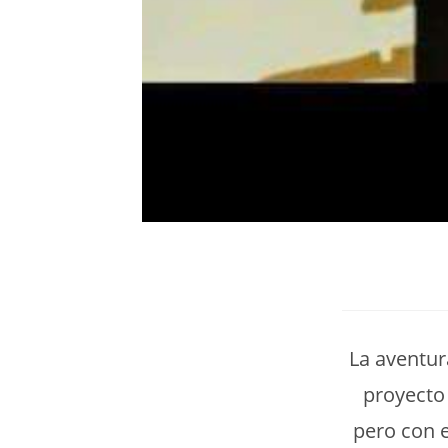
La aventur
proyecto
pero con 